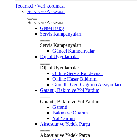
Tedarikçi / Veri koruması
Servis ve Aksesuar
Servis ve Aksesuar
Genel Bakış
Servis Kampanyaları
Servis Kampanyaları
Güncel Kampanyalar
Dijital Uygulamalar
Dijital Uygulamalar
Online Servis Randevusu
Online Hasar Bildirimi
Gönüllü Geri Çağırma Aksiyonları
Garanti, Bakım ve Yol Yardım
Garanti, Bakım ve Yol Yardım
Garanti
Bakım ve Onarım
Yol Yardım
Aksesuar ve Yedek Parça
Aksesuar ve Yedek Parça