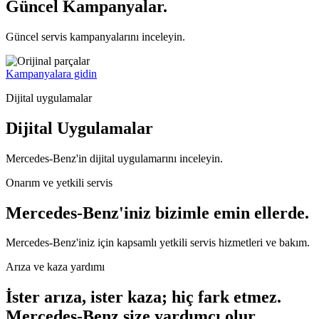
Güncel Kampanyalar.
Güncel servis kampanyalarını inceleyin.
Kampanyalara gidin
Dijital uygulamalar
Dijital Uygulamalar
Mercedes-Benz'in dijital uygulamarını inceleyin.
Onarım ve yetkili servis
Mercedes-Benz'iniz bizimle emin ellerde.
Mercedes-Benz'iniz için kapsamlı yetkili servis hizmetleri ve bakım.
Arıza ve kaza yardımı
İster arıza, ister kaza; hiç fark etmez.
Mercedes-Benz size yardımcı olur.