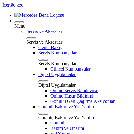
İçeriğe geç
Menü
Servis ve Aksesuar
Servis ve Aksesuar
Genel Bakış
Servis Kampanyaları
Servis Kampanyaları
Güncel Kampanyalar
Dijital Uygulamalar
Dijital Uygulamalar
Online Servis Randevusu
Online Hasar Bildirimi
Gönüllü Geri Çağırma Aksiyonları
Garanti, Bakım ve Yol Yardım
Garanti, Bakım ve Yol Yardım
Garanti
Bakım ve Onarım
Yol Yardım